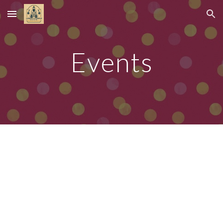
Skip to main content
Skip to navigation
Events