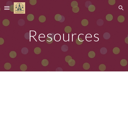
Skip to main content
Skip to navigation
Resources